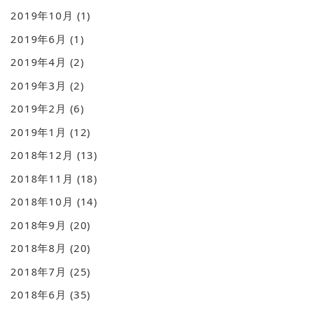
2019年10月
(1)
2019年6月
(1)
2019年4月
(2)
2019年3月
(2)
2019年2月
(6)
2019年1月
(12)
2018年12月
(13)
2018年11月
(18)
2018年10月
(14)
2018年9月
(20)
2018年8月
(20)
2018年7月
(25)
2018年6月
(35)