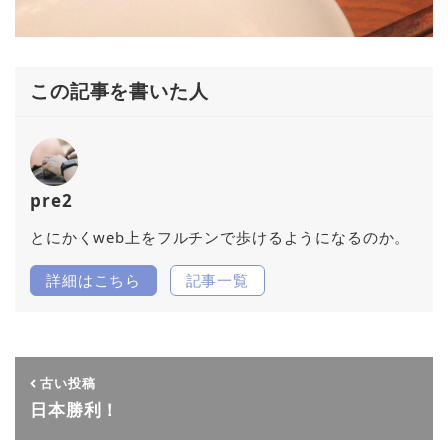
この記事を書いた人
pre2
とにかくweb上をフルチンで歩けるようになるのか。
詳細はこちら
記事一覧
古い投稿
日本勝利！