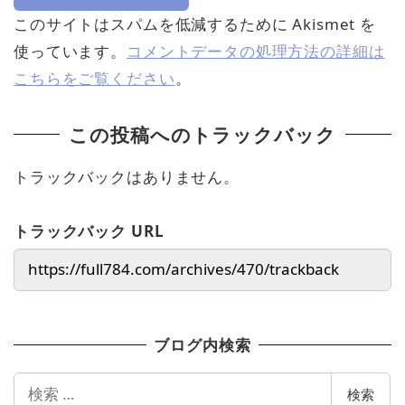
このサイトはスパムを低減するために Akismet を
使っています。
コメントデータの処理方法の詳細は
こちらをご覧ください
。
この投稿へのトラックバック
トラックバックはありません。
トラックバック URL
ブログ内検索
検
検索