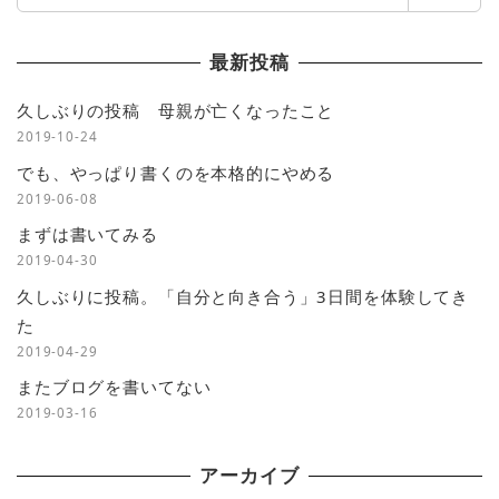
索
最新投稿
久しぶりの投稿 母親が亡くなったこと
2019-10-24
でも、やっぱり書くのを本格的にやめる
2019-06-08
まずは書いてみる
2019-04-30
久しぶりに投稿。「自分と向き合う」3日間を体験してき
た
2019-04-29
またブログを書いてない
2019-03-16
アーカイブ