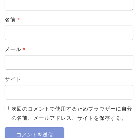
名前
*
メール
*
サイト
次回のコメントで使用するためブラウザーに自分
の名前、メールアドレス、サイトを保存する。