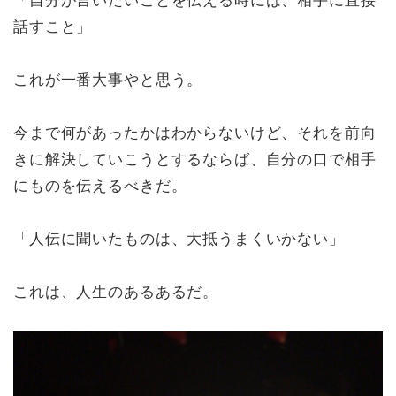
話すこと」
これが一番大事やと思う。
今まで何があったかはわからないけど、それを前向
きに解決していこうとするならば、自分の口で相手
にものを伝えるべきだ。
「人伝に聞いたものは、大抵うまくいかない」
これは、人生のあるあるだ。