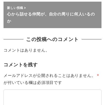
新しい投稿
心から話せる仲間が、自分の周りに何人いるの
か
この投稿へのコメント
コメントはありません。
コメントを残す
メールアドレスが公開されることはありません。
*
が付いている欄は必須項目です