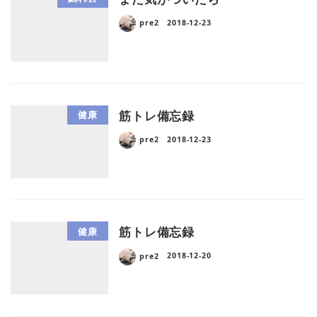
pre2
2018-12-23
筋トレ備忘録
健康
pre2
2018-12-23
筋トレ備忘録
健康
pre2
2018-12-20