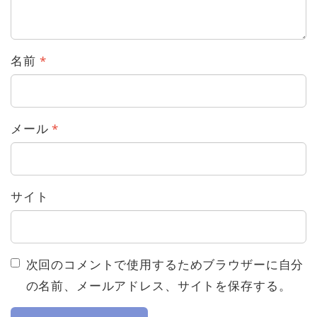
名前
*
メール
*
サイト
次回のコメントで使用するためブラウザーに自分
の名前、メールアドレス、サイトを保存する。