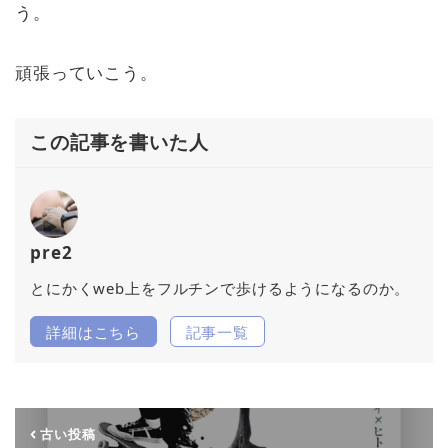
う。
頑張っていこう。
この記事を書いた人
pre2
とにかくweb上をフルチンで歩けるようになるのか。
詳細はこちら
記事一覧
古い投稿