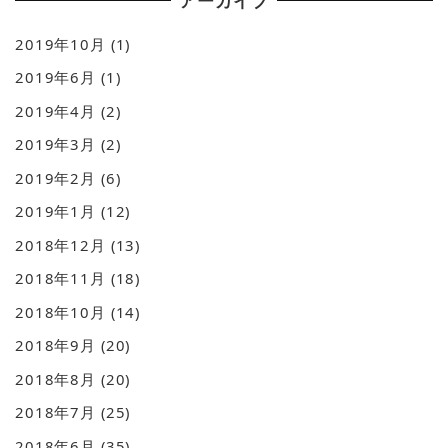
アーカイブ
2019年10月
(1)
2019年6月
(1)
2019年4月
(2)
2019年3月
(2)
2019年2月
(6)
2019年1月
(12)
2018年12月
(13)
2018年11月
(18)
2018年10月
(14)
2018年9月
(20)
2018年8月
(20)
2018年7月
(25)
2018年6月
(35)