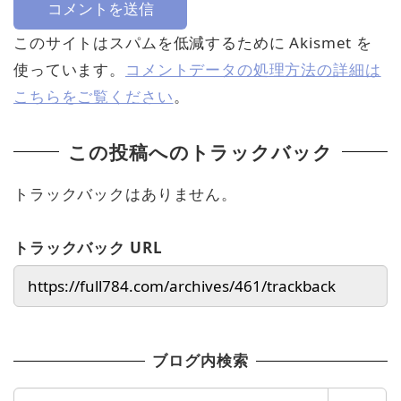
このサイトはスパムを低減するために Akismet を
使っています。
コメントデータの処理方法の詳細は
こちらをご覧ください
。
この投稿へのトラックバック
トラックバックはありません。
トラックバック URL
ブログ内検索
検