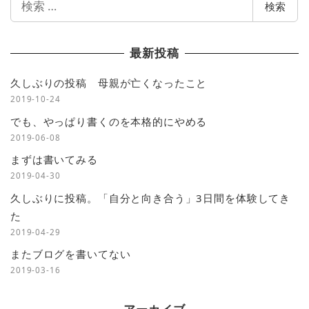
検索
索
最新投稿
久しぶりの投稿 母親が亡くなったこと
2019-10-24
でも、やっぱり書くのを本格的にやめる
2019-06-08
まずは書いてみる
2019-04-30
久しぶりに投稿。「自分と向き合う」3日間を体験してき
た
2019-04-29
またブログを書いてない
2019-03-16