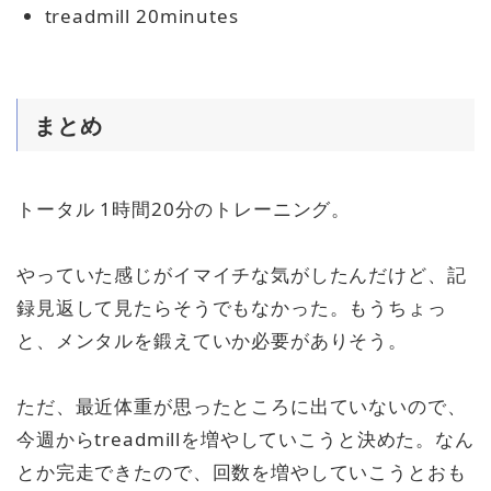
treadmill 20minutes
まとめ
トータル 1時間20分のトレーニング。
やっていた感じがイマイチな気がしたんだけど、記
録見返して見たらそうでもなかった。もうちょっ
と、メンタルを鍛えていか必要がありそう。
ただ、最近体重が思ったところに出ていないので、
今週からtreadmillを増やしていこうと決めた。なん
とか完走できたので、回数を増やしていこうとおも